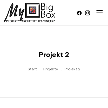
Projekt 2
Start
.
Projekty
.
Projekt 2