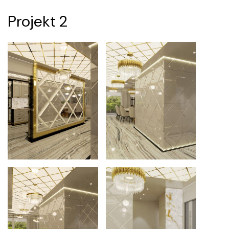
Projekt 2