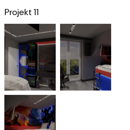
Projekt 11