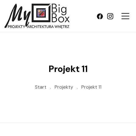
Projekt 11
Start
.
Projekty
.
Projekt 11